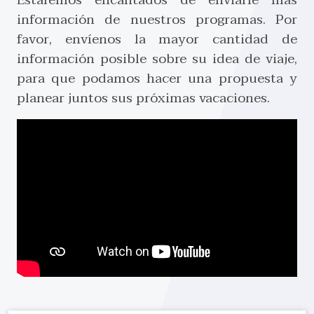
información de nuestros programas. Por
favor, envíenos la mayor cantidad de
información posible sobre su idea de viaje,
para que podamos hacer una propuesta y
planear juntos sus próximas vacaciones.