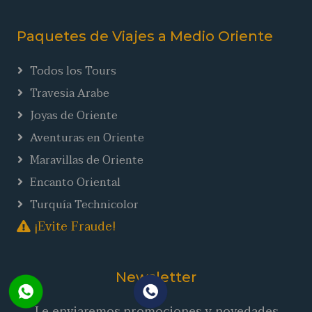
Paquetes de Viajes a Medio Oriente
Todos los Tours
Travesia Arabe
Joyas de Oriente
Aventuras en Oriente
Maravillas de Oriente
Encanto Oriental
Turquía Technicolor
¡Evite Fraude!
Newsletter
Le enviaremos promociones y novedades