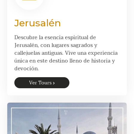
Jerusalén
Descubre la esencia espiritual de
Jerusalén, con lugares sagrados y
callejuelas antiguas. Vive una experiencia
única en este destino lleno de historia y
devoción.
Ver Tours