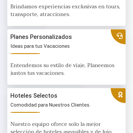
Brindamos experiencias exclusivas en tours,
transporte, atracciones.
Planes Personalizados
Ideas para tus Vacaciones
Entendemos su estilo de viaje, Planeemos
juntos tus vacaciones.
Hoteles Selectos
Comodidad para Nuestros Clientes.
Nuestro equipo ofrece solo la mejor
selección de hoteles asequibles y de lujo.