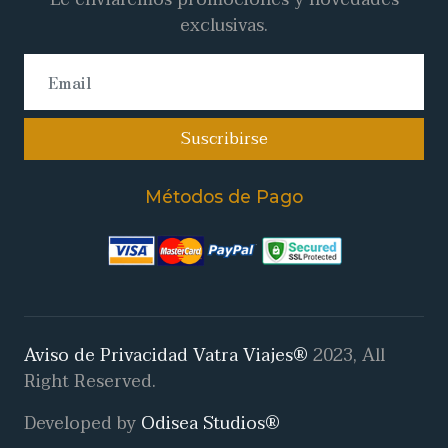
exclusivas.
Suscribirse
Métodos de Pago
Aviso de Privacidad Vatra Viajes®
2023, All
Right Reserved.
Developed by
Odisea Studios®