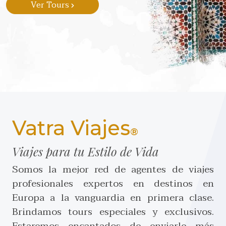
Ver Tours
Vatra Viajes
®
Viajes para tu Estilo de Vida
Somos la mejor red de agentes de viajes
profesionales expertos en destinos en
Europa a la vanguardia en primera clase.
Brindamos tours especiales y exclusivos.
Estaremos encantados de enviarle más