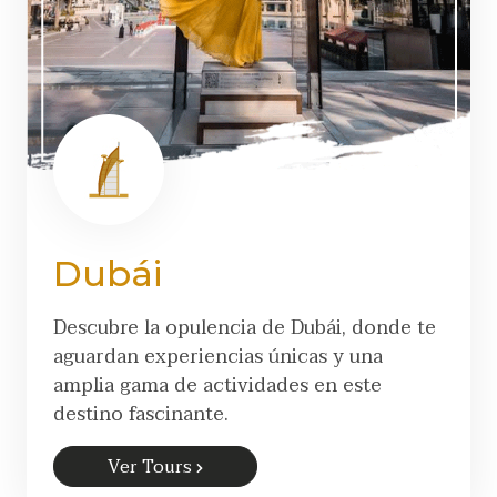
Dubái
Descubre la opulencia de Dubái, donde te
aguardan experiencias únicas y una
amplia gama de actividades en este
destino fascinante.
Ver Tours