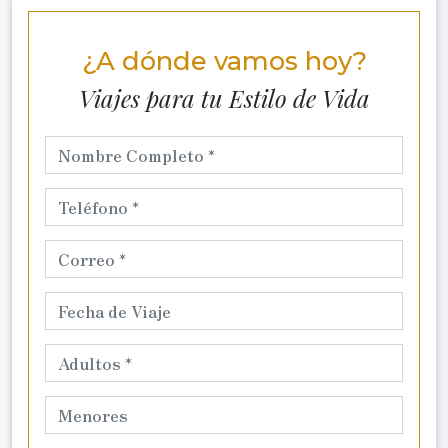
¿A dónde vamos hoy?
Viajes para tu Estilo de Vida