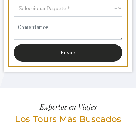
Enviar
Expertos en Viajes
Los Tours Más Buscados