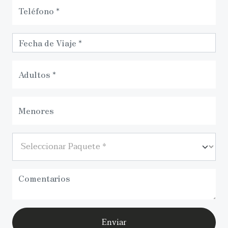
Enviar