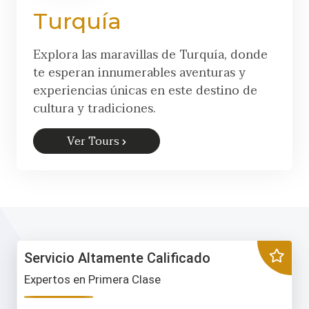
Turquía
Explora las maravillas de Turquía, donde
te esperan innumerables aventuras y
experiencias únicas en este destino de
cultura y tradiciones.
Ver Tours
Servicio Altamente Calificado
Expertos en Primera Clase