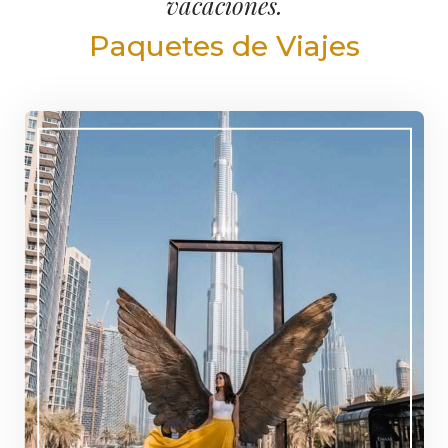
vacaciones.
Paquetes de Viajes