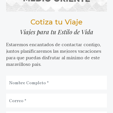
Cotiza tu Viaje
Viajes para tu Estilo de Vida
Estaremos encantados de contactar contigo,
juntos planificaremos las mejores vacaciones
para que puedas disfrutar al máximo de este
maravilloso país.