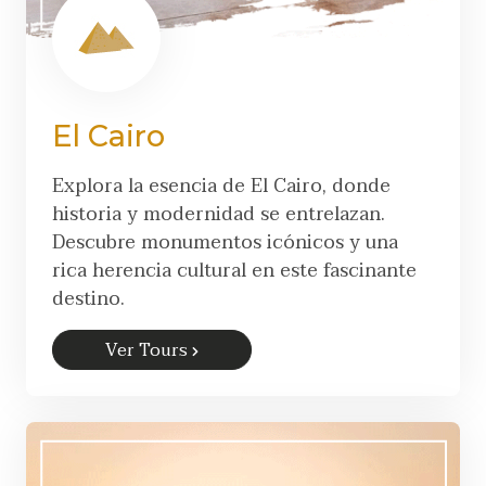
El Cairo
Explora la esencia de El Cairo, donde
historia y modernidad se entrelazan.
Descubre monumentos icónicos y una
rica herencia cultural en este fascinante
destino.
Ver Tours