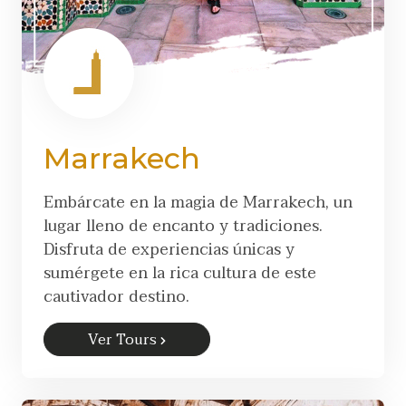
Marrakech
Embárcate en la magia de Marrakech, un
lugar lleno de encanto y tradiciones.
Disfruta de experiencias únicas y
sumérgete en la rica cultura de este
cautivador destino.
Ver Tours